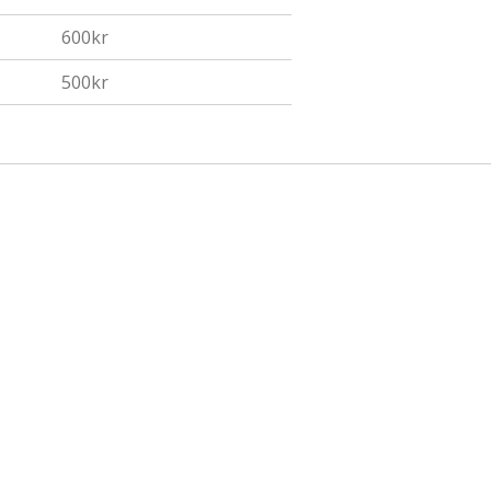
600kr
500kr